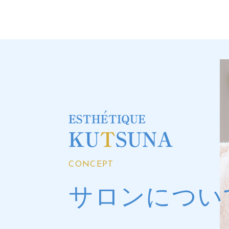
CONCEPT
サロンについ