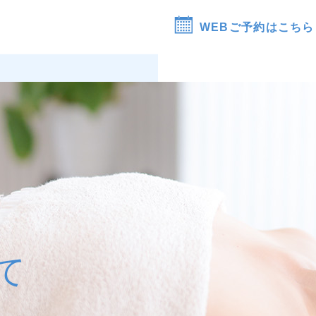
WEBご予約はこちら
て