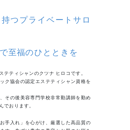
を持つプライベートサロ
で至福のひとときを
ステティシャンのクツナ ヒロコです。
ック協会の認定エステティシャン資格を
、その後美容専門学校非常勤講師を勤め
んでおります。
お手入れ」を心がけ、厳選した高品質の