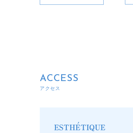
ACCESS
アクセス