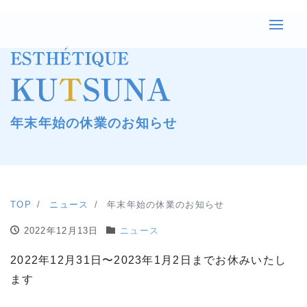
年末年始の休業のお知らせ
TOP
ニュース
年末年始の休業のお知らせ
2022年12月13日
ニュース
2022年12月31日〜2023年1月2日までお休みいたし
ます