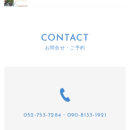
CONTACT
お問合せ・ご予約
052-753-7284
・
090-8133-1921