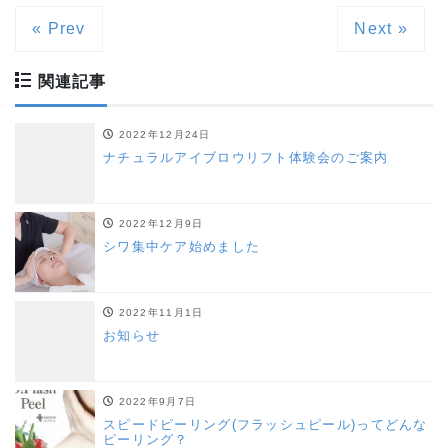
« Prev
Next »
関連記事
2022年12月24日
ナチュラルアイブロウリフト体験会のご案内
2022年12月9日
シワ集中ケア始めました
2022年11月1日
お知らせ
2022年9月7日
スピードピーリング(フラッシュピール)ってどんな
ピーリング？