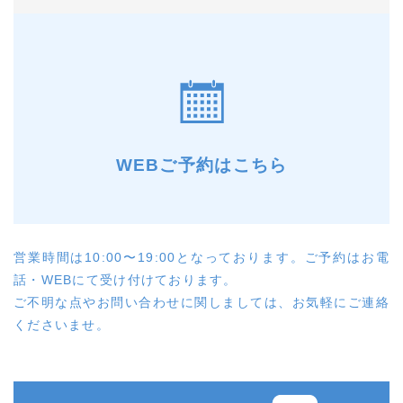
WEBご予約はこちら
営業時間は10:00〜19:00となっております。ご予約はお電
話・WEBにて受け付けております。
ご不明な点やお問い合わせに関しましては、お気軽にご連絡
くださいませ。